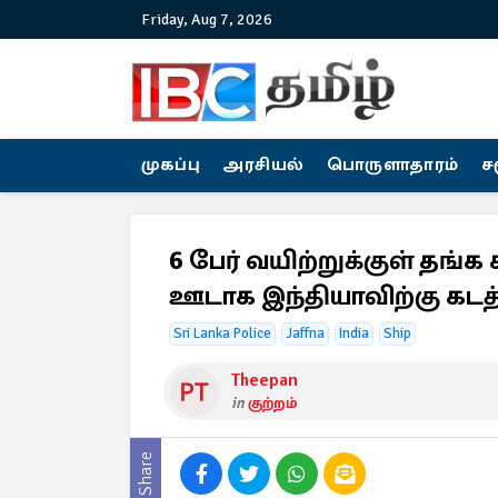
Friday, Aug 7, 2026
முகப்பு
அரசியல்
பொருளாதாரம்
ச
6 பேர் வயிற்றுக்குள் தங்க
ஊடாக இந்தியாவிற்கு கடத
Sri Lanka Police
Jaffna
India
Ship
Theepan
in
குற்றம்
Share