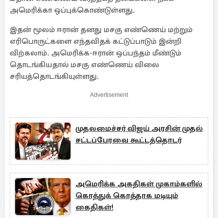
அமெரிக்கா ஒப்புக்கொண்டுள்ளது.
இதன் மூலம் ஈரான் தனது மசகு எண்ணெய் மற்றும்
எரிபொருட்களை எந்தவிதக் கட்டுப்பாடும் இன்றி
விற்கலாம். அமெரிக்க-ஈரான் ஒப்பந்தம் மீண்டும்
தொடங்கியதால் மசகு எண்ணெய் விலை
சரியத்தொடங்கியுள்ளது.
Advertisement
முதலமைச்சர் விஜய் அரசின் முதல்
சட்டப்பேரவை கூட்டத்தொடர்
அமெரிக்க அகதிகள் முகாம்களில்
கொத்துக் கொத்தாக மடியும்
கைதிகள்!