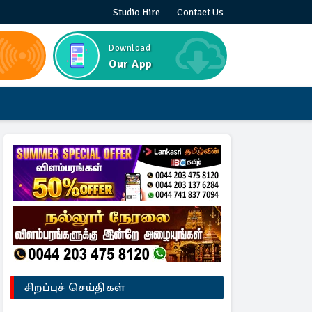
Studio Hire
Contact Us
Download
Our App
சிறப்புச் செய்திகள்