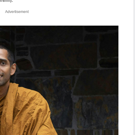
ளார்.
Advertisement