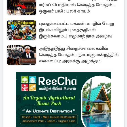
மர்மப் பொதியால் வெடித்த மோதல் -
ஒருவர் பலி : பலர் காயம்
புதைக்கப்பட்ட மக்கள்: யாழில் வேறு
இடங்களிலும் புதைகுழிகள்
இருக்கலாம்..! எழுமாற்றாக அகழ்வு
அடுத்தடுத்து சிறைச்சாலைகளில்
வெடித்த மோதல் - நாடாளுமன்றத்தில்
சலசலப்பு: அரசுக்கு அழுத்தம்