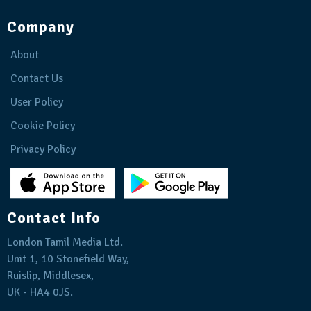
Company
About
Contact Us
User Policy
Cookie Policy
Privacy Policy
Contact Info
London Tamil Media Ltd.
Unit 1, 10 Stonefield Way,
Ruislip, Middlesex,
UK - HA4 0JS.