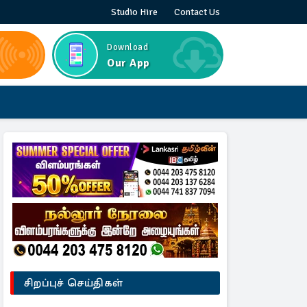
Studio Hire
Contact Us
Download
Our App
சிறப்புச் செய்திகள்