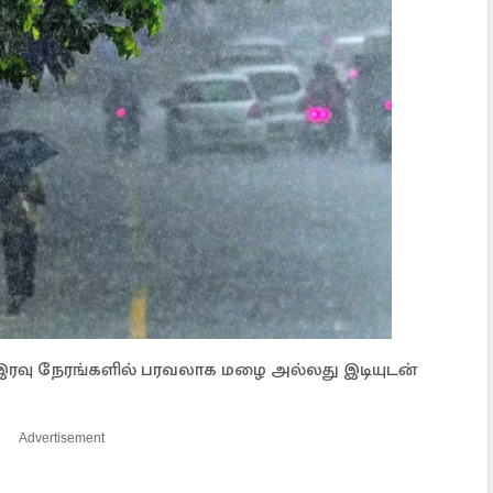
ரவு நேரங்களில் பரவலாக மழை அல்லது இடியுடன்
Advertisement