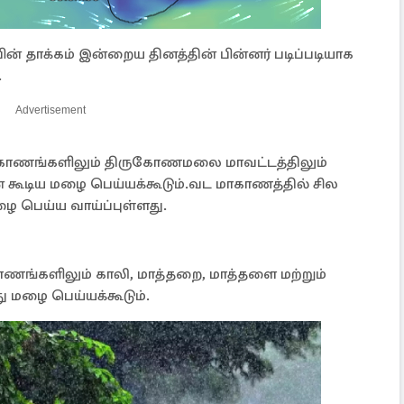
ன் தாக்கம் இன்றைய தினத்தின் பின்னர் படிப்படியாக
.
Advertisement
ய மாகாணங்களிலும் திருகோணமலை மாவட்டத்திலும்
கூடிய மழை பெய்யக்கூடும்.வட மாகாணத்தில் சில
ழை பெய்ய வாய்ப்புள்ளது.
காணங்களிலும் காலி, மாத்தறை, மாத்தளை மற்றும்
 மழை பெய்யக்கூடும்.