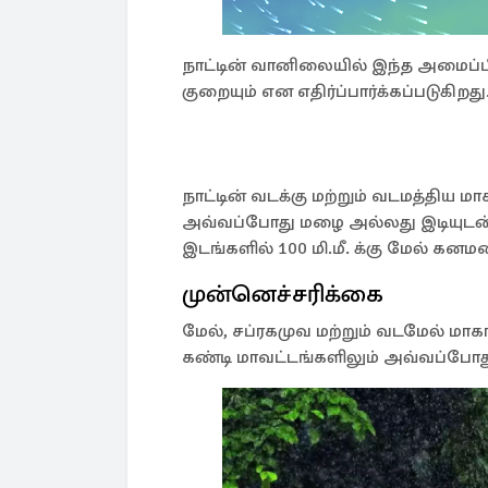
நாட்டின் வானிலையில் இந்த அமைப்பி
குறையும் என எதிர்ப்பார்க்கப்படுகிறது
நாட்டின் வடக்கு மற்றும் வடமத்தி
அவ்வப்போது மழை அல்லது இடியுடன் 
இடங்களில் 100 மி.மீ. க்கு மேல் கனம
முன்னெச்சரிக்கை
மேல், சப்ரகமுவ மற்றும் வடமேல் மா
கண்டி மாவட்டங்களிலும் அவ்வப்போது