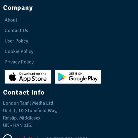
Company
About
Contact Us
User Policy
Cookie Policy
Privacy Policy
Contact Info
London Tamil Media Ltd.
Unit 1, 10 Stonefield Way,
Ruislip, Middlesex,
UK - HA4 0JS.