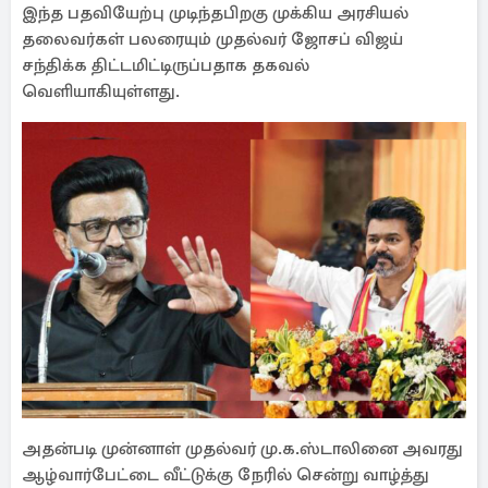
இந்த பதவியேற்பு முடிந்தபிறகு முக்கிய அரசியல்
தலைவர்கள் பலரையும் முதல்வர் ஜோசப் விஜய்
சந்திக்க திட்டமிட்டிருப்பதாக தகவல்
வெளியாகியுள்ளது.
அதன்படி முன்னாள் முதல்வர் மு.க.ஸ்டாலினை அவரது
ஆழ்வார்பேட்டை வீட்டுக்கு நேரில் சென்று வாழ்த்து