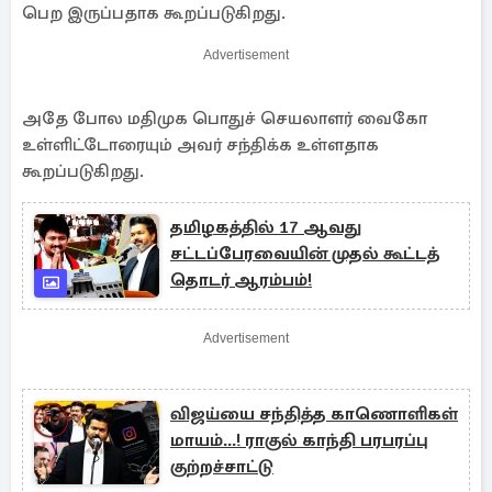
பெற இருப்பதாக கூறப்படுகிறது.
Advertisement
அதே போல மதிமுக பொதுச் செயலாளர் வைகோ
உள்ளிட்டோரையும் அவர் சந்திக்க உள்ளதாக
கூறப்படுகிறது.
தமிழகத்தில் 17 ஆவது
சட்டப்பேரவையின் முதல் கூட்டத்
தொடர் ஆரம்பம்!
Advertisement
விஜய்யை சந்தித்த காணொளிகள்
மாயம்...! ராகுல் காந்தி பரபரப்பு
குற்றச்சாட்டு