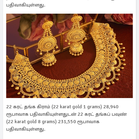
பதிவாகியுள்ளது.
22 கரட் தங்க கிராம் (22 karat gold 1 grams) 28,940
ரூபாவாக பதிவாகியுள்ளதுடன் 22 கரட் தங்கப் பவுண்
(22 karat gold 8 grams) 231,550 ரூபாவாக
பதிவாகியுள்ளது.