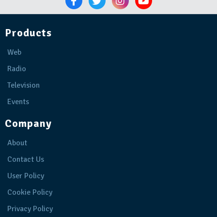
Products
Web
Radio
Television
Events
Company
About
Contact Us
User Policy
Cookie Policy
Privacy Policy