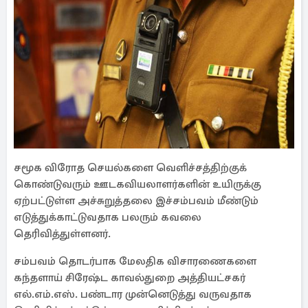
சமூக விரோத செயல்களை வெளிச்சத்திற்குக்
கொண்டுவரும் ஊடகவியலாளர்களின் உயிருக்கு
ஏற்பட்டுள்ள அச்சுறுத்தலை இச்சம்பவம் மீண்டும்
எடுத்துக்காட்டுவதாக பலரும் கவலை
தெரிவித்துள்ளனர்.
சம்பவம் தொடர்பாக மேலதிக விசாரணைகளை
கந்தளாய் சிரேஷ்ட காவல்துறை அத்தியட்சகர்
எல்.எம்.எஸ். பண்டார முன்னெடுத்து வருவதாக