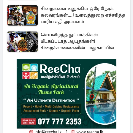
சிறைகளை உலுக்கிய ஒரே நேரக்
கலவரங்கள்....! உளவுத்துறை எச்சரித்த
பாரிய சதி அம்பலம்
செயலிழந்த துப்பாக்கிகள் -
மீட்கப்படாத ஆயுதங்கள்!
சிறைச்சாலைகளின் பாதுகாப்பில்
பாரிய அச்சுறுத்தல்