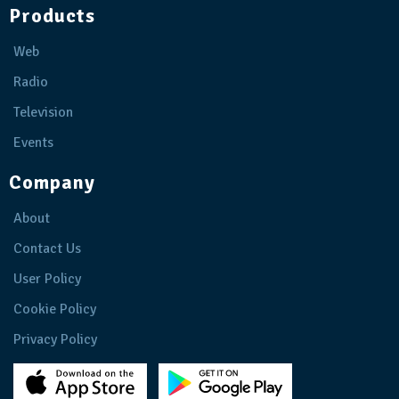
Products
Web
Radio
Television
Events
Company
About
Contact Us
User Policy
Cookie Policy
Privacy Policy