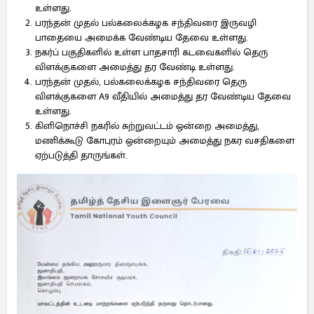
உள்ளது.
பரந்தன் முதல் பல்கலைக்கழக சந்திவரை இருவழி
பாதையை அமைக்க வேண்டிய தேவை உள்ளது.
நகர்ப் பகுதிகளில் உள்ள பாதசாரி கடவைகளில் தெரு
விளக்குகளை அமைத்து தர வேண்டி உள்ளது.
பரந்தன் முதல், பல்கலைக்கழக சந்திவரை தெரு
விளக்குகளை A9 வீதியில் அமைத்து தர வேண்டிய தேவை
உள்ளது.
கிளிநொச்சி நகரில் சுற்றுவட்டம் ஒன்றை அமைத்து,
மணிக்கூடு கோபுரம் ஒன்றையும் அமைத்து நகர வசதிகளை
ஏற்படுத்தி தாருங்கள்.