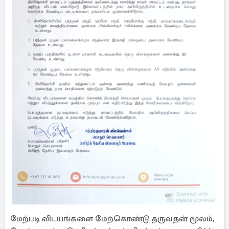
மேற்படி விடயங்களை மேற்கொண்டு தருவதன் மூலம்,