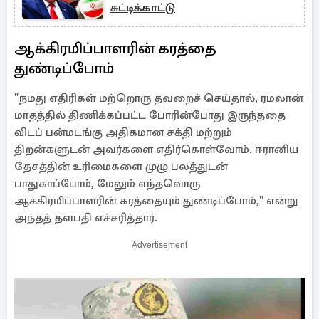
சுட்டிக்காட்டு
ஆக்கிரமிப்பாளரின் கரத்தை
துண்டிப்போம்
"நமது எதிரிகள் மற்றொரு தவறைச் செய்தால், ரமலான்
மாதத்தில் திணிக்கப்பட்ட போரின்போது இருந்ததை
விடப் பன்மடங்கு அதிகமான சக்தி மற்றும்
திறன்களுடன் அவர்களை எதிர்கொள்வோம். ஈரானிய
தேசத்தின் உரிமைகளை முழு பலத்துடன்
பாதுகாப்போம், மேலும் எந்தவொரு
ஆக்கிரமிப்பாளரின் கரத்தையும் துண்டிப்போம்," என்று
அந்தத் தளபதி எச்சரித்தார்.
Advertisement