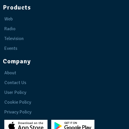
Products
Web
Radio
Television
Events
Company
About
Contact Us
User Policy
Cookie Policy
Privacy Policy