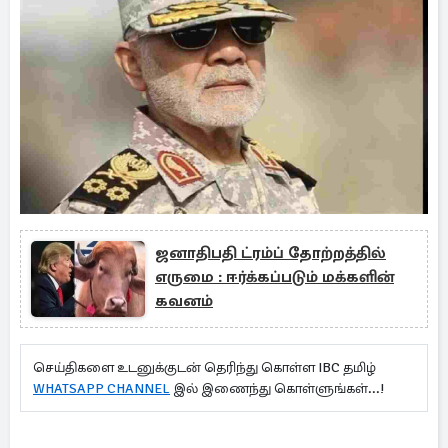
ஜனாதிபதி ட்ரம்ப் தோற்றத்தில்
எருமை : ஈர்க்கப்படும் மக்களின்
கவனம்
செய்திகளை உடனுக்குடன் தெரிந்து கொள்ள IBC தமிழ்
WHATSAPP CHANNEL
இல் இணைந்து கொள்ளுங்கள்...!