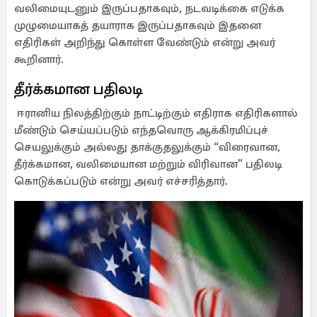
வலிமையுடனும் இருப்பதாகவும், நடவடிக்கை எடுக்க
முழுமையாகத் தயாராக இருப்பதாகவும் இதனை
எதிரிகள் அறிந்து கொள்ள வேண்டும் என்று அவர்
கூறினார்.
தீர்க்கமான பதிலடி
ஈரானிய நிலத்திற்கும் நாட்டிற்கும் எதிராக எதிரிகளால்
மீண்டும் செய்யப்படும் எந்தவொரு ஆக்கிரமிப்புச்
செயலுக்கும் அல்லது தாக்குதலுக்கும் “விரைவான,
தீர்க்கமான, வலிமையான மற்றும் விரிவான” பதிலடி
கொடுக்கப்படும் என்று அவர் எச்சரித்தார்.