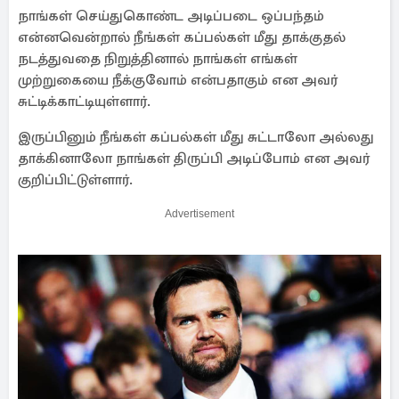
நாங்கள் செய்துகொண்ட அடிப்படை ஒப்பந்தம்
என்னவென்றால் நீங்கள் கப்பல்கள் மீது தாக்குதல்
நடத்துவதை நிறுத்தினால் நாங்கள் எங்கள்
முற்றுகையை நீக்குவோம் என்பதாகும் என அவர்
சுட்டிக்காட்டியுள்ளார்.
இருப்பினும் நீங்கள் கப்பல்கள் மீது சுட்டாலோ அல்லது
தாக்கினாலோ நாங்கள் திருப்பி அடிப்போம் என அவர்
குறிப்பிட்டுள்ளார்.
Advertisement