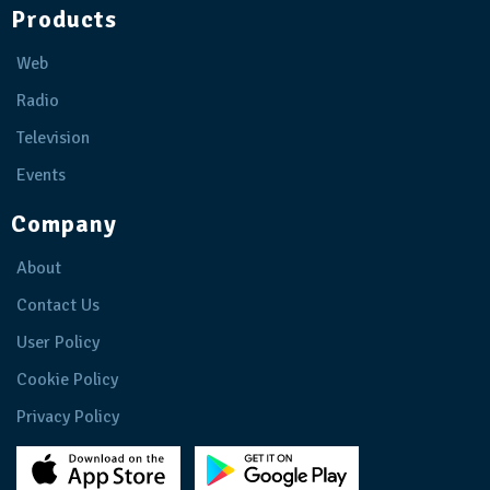
Products
Web
Radio
Television
Events
Company
About
Contact Us
User Policy
Cookie Policy
Privacy Policy