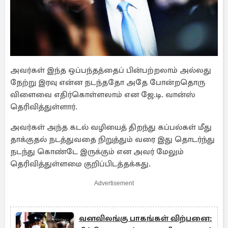
அவர்கள் இந்த ஒப்பந்தத்தைப் பின்பற்றலாம் அல்லது
நேற்று இரவு என்ன நடந்ததோ அதே போன்றதொரு
விளைவை எதிர்கொள்ளலாம் என ஜே.டி. வான்ஸ்
தெரிவித்துள்ளார்.
அவர்கள் அந்த கடல் வழியைத் திறந்து கப்பல்கள் மீது
தாக்குதல் நடத்துவதை நிறுத்தும் வரை இது தொடர்ந்து
நடந்து கொண்டே இருக்கும் என அவர் மேலும்
தெரிவித்துள்ளமை குறிப்பிடத்தக்கது.
Advertisement
வனவிலங்கு பாகங்கள் விற்பனை: