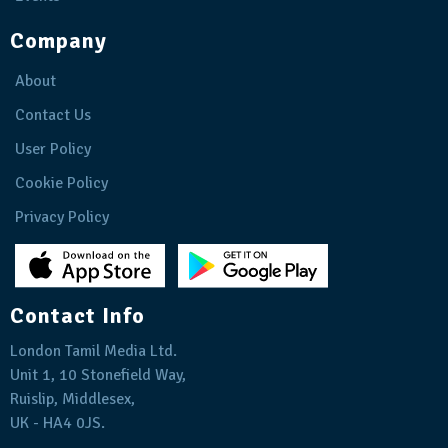
Company
About
Contact Us
User Policy
Cookie Policy
Privacy Policy
Contact Info
London Tamil Media Ltd.
Unit 1, 10 Stonefield Way,
Ruislip, Middlesex,
UK - HA4 0JS.