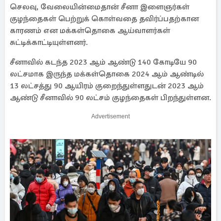
செலவு, வேலையின்மைதான் சீனா இளைஞர்கள்
குழந்தைகள் பெற்றுக் கொள்வதை தவிர்ப்பதற்கான
காரணம் என மக்கள்தொகை ஆய்வாளர்கள்
சுட்டிக்காட்டியுள்ளனர்.
சீனாவில் கடந்த 2023 ஆம் ஆண்டு 140 கோடியே 90
லட்சமாக இருந்த மக்கள்தொகை 2024 ஆம் ஆண்டில்
13 லட்சத்து 90 ஆயிரம் குறைந்துள்ளதுடன் 2023 ஆம்
ஆண்டு சீனாவில் 90 லட்சம் குழந்தைகள் பிறந்துள்ளன.
Advertisement