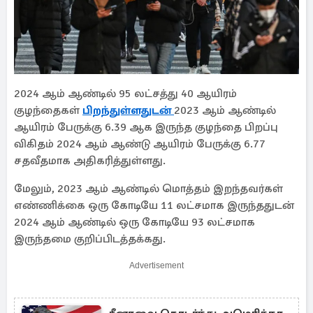
2024 ஆம் ஆண்டில் 95 லட்சத்து 40 ஆயிரம்
குழந்தைகள்
பிறந்துள்ளதுடன்
2023 ஆம் ஆண்டில்
ஆயிரம் பேருக்கு 6.39 ஆக இருந்த குழந்தை பிறப்பு
விகிதம் 2024 ஆம் ஆண்டு ஆயிரம் பேருக்கு 6.77
சதவீதமாக அதிகரித்துள்ளது.
மேலும், 2023 ஆம் ஆண்டில் மொத்தம் இறந்தவர்கள்
எண்ணிக்கை ஒரு கோடியே 11 லட்சமாக இருந்ததுடன்
2024 ஆம் ஆண்டில் ஒரு கோடியே 93 லட்சமாக
இருந்தமை குறிப்பிடத்தக்கது.
Advertisement