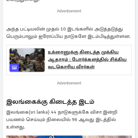
Advertisement
அந்த பட்டியலின் முதல் 10 இடங்களில் அடுத்தடுத்து
பெரும்பாலும் ஐரோப்பிய நாடுகளே இடம்பிடித்துள்ளன.
உக்ரைனுக்கு கிடைத்த முக்கிய
ஆதாரம் : போர்க்களத்தில் சிக்கிய
வடகொரிய வீரர்கள்
Advertisement
இலங்கைக்கு கிடைத்த இடம்
இலங்கை(sri lanka) 44 நாடுகளுக்கே விசா இன்றி
பயணம் செய்யும் நிலையில் 96 ஆவது இடத்தில்
உள்ளது.