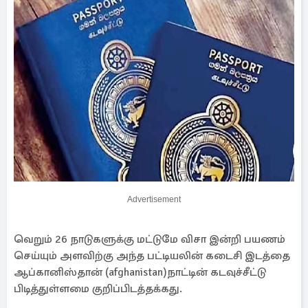
Advertisement
வெறும் 26 நாடுகளுக்கு மட்டுமே விசா இன்றி பயணம்
செய்யும் அளவிற்கு அந்த பட்டியலின் கடைசி இடத்தை
ஆப்கானிஸ்தான் (afghanistan)நாட்டின் கடவுச்சீட்டு
பிடித்துள்ளமை குறிப்பிடத்தக்கது.