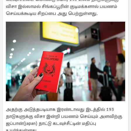
விசா இல்லாமல் சிங்கப்பூரின் குடிமக்களால் பயணம்
செய்யக்கூடிய சிறப்பை அது பெற்றுள்ளது.
அதற்கு அடுத்தபடியாக இரண்டாவது இடத்தில் 193
நாடுகளுக்கு விசா இன்றி பயணம் செய்யும் அளவிற்கு
ஜப்பான்(japan) நாட்டு கடவுச்சீட்டின் மதிப்பு
உயர்ந்துள்ளது.