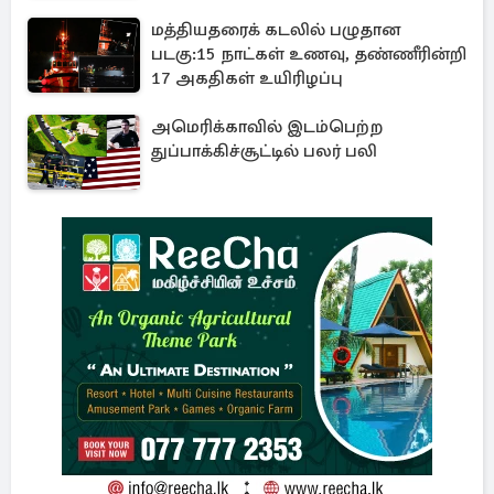
மத்தியதரைக் கடலில் பழுதான
படகு:15 நாட்கள் உணவு, தண்ணீரின்றி
17 அகதிகள் உயிரிழப்பு
அமெரிக்காவில் இடம்பெற்ற
துப்பாக்கிச்சூட்டில் பலர் பலி