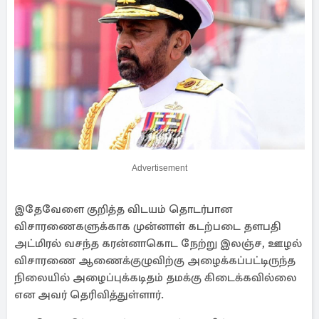
Advertisement
இதேவேளை குறித்த விடயம் தொடர்பான
விசாரணைகளுக்காக முன்னாள் கடற்படை தளபதி
அட்மிரல் வசந்த கரன்னாகொட நேற்று இலஞ்ச, ஊழல்
விசாரணை ஆணைக்குழுவிற்கு அழைக்கப்பட்டிருந்த
நிலையில் அழைப்புக்கடிதம் தமக்கு கிடைக்கவில்லை
என அவர் தெரிவித்துள்ளார்.