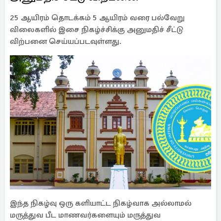
25 ஆயிரம் தொடக்கம் 5 ஆயிரம் வரை பல்வேறு
விலைகளில் இசை நிகழ்ச்சிக்கு அனுமதிச் சீட்டு
விற்பனை செய்யப்படவுள்ளது.
இந்த நிகழ்வு ஒரு களியாட்ட நிகழ்வாக அல்லாமல்
மருத்துவ பீட மாணவர்களையும் மருத்துவ