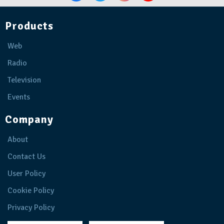
Products
Web
Radio
Television
Events
Company
About
Contact Us
User Policy
Cookie Policy
Privacy Policy