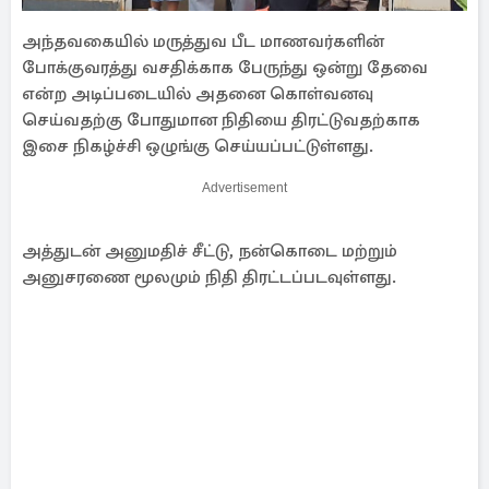
அந்தவகையில் மருத்துவ பீட மாணவர்களின்
போக்குவரத்து வசதிக்காக பேருந்து ஒன்று தேவை
என்ற அடிப்படையில் அதனை கொள்வனவு
செய்வதற்கு போதுமான நிதியை திரட்டுவதற்காக
இசை நிகழ்ச்சி ஒழுங்கு செய்யப்பட்டுள்ளது.
Advertisement
அத்துடன் அனுமதிச் சீட்டு, நன்கொடை மற்றும்
அனுசரணை மூலமும் நிதி திரட்டப்படவுள்ளது.