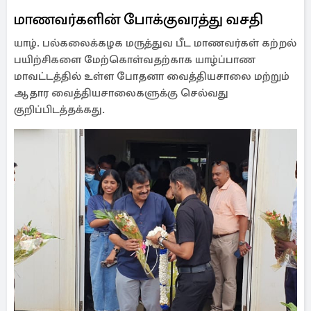
மாணவர்களின் போக்குவரத்து வசதி
யாழ். பல்கலைக்கழக மருத்துவ பீட மாணவர்கள் கற்றல்
பயிற்சிகளை மேற்கொள்வதற்காக யாழ்ப்பாண
மாவட்டத்தில் உள்ள போதனா வைத்தியசாலை மற்றும்
ஆதார வைத்தியசாலைகளுக்கு செல்வது
குறிப்பிடத்தக்கது.