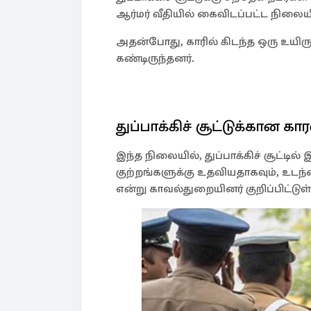
ஆர்மர் வீதியில் கைவிடப்பட்ட நிலையில
அதன்போது, காரில் கிடந்த ஒரு உய
கண்டிருந்தனர்.
துப்பாக்கிச் சூட்டுக்கான க
இந்த நிலையில், துப்பாக்கிச் சூட்ட
குற்றங்களுக்கு உதவியதாகவும், உடந்த
என்று காவல்துறையினர் குறிப்பிட்டுள