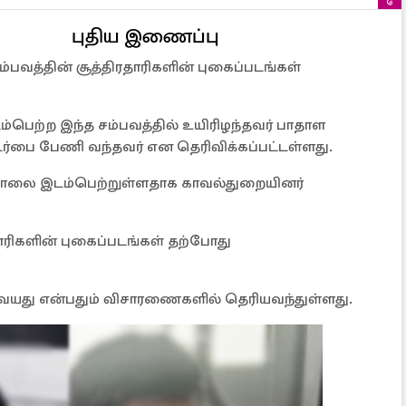
புதிய இணைப்பு
ம்பவத்தின் சூத்திரதாரிகளின் புகைப்படங்கள்
ம்பெற்ற இந்த சம்பவத்தில் உயிரிழந்தவர் பாதாள
்பை பேணி வந்தவர் என தெரிவிக்கப்பட்டள்ளது.
ொலை இடம்பெற்றுள்ளதாக காவல்துறையினர்
ாரிகளின் புகைப்படங்கள் தற்போது
 18 வயது என்பதும் விசாரணைகளில் தெரியவந்துள்ளது.