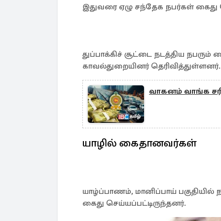
இதுவரை ஏழு சந்தேக நபர்கள் கைது ச
துப்பாக்கிச் சூட்டை நடத்திய நபரும்
காவல்துறையினர் தெரிவித்துள்ளனர்.
வாகனம் வாங்க சர
யாழில் கைதானவர்கள்
யாழ்ப்பாணம், மானிப்பாய் பகுதியில் 
கைது செய்யப்பட்டிருந்தனர்.