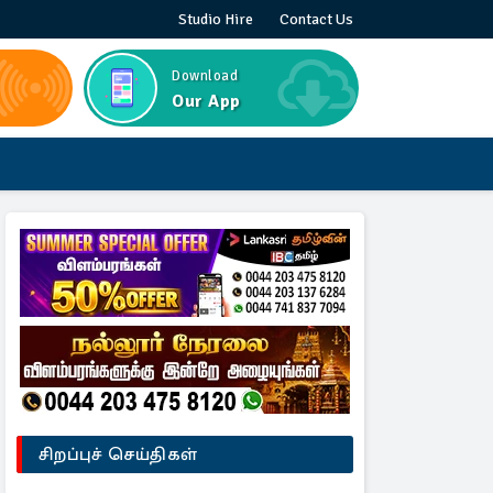
Studio Hire
Contact Us
Download
Our App
சிறப்புச் செய்திகள்