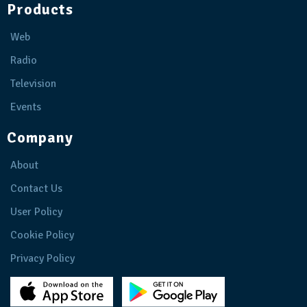
Products
Web
Radio
Television
Events
Company
About
Contact Us
User Policy
Cookie Policy
Privacy Policy