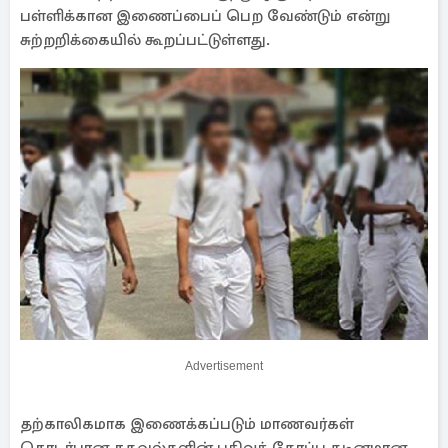
பள்ளிக்கான இணைப்பைப் பெற வேண்டும் என்று
சுற்றறிக்கையில் கூறப்பட்டுள்ளது.
Advertisement
தற்காலிகமாக இணைக்கப்படும் மாணவர்கள்