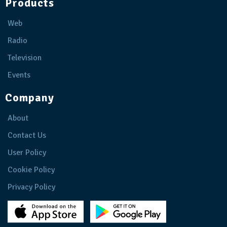
Products
Web
Radio
Television
Events
Company
About
Contact Us
User Policy
Cookie Policy
Privacy Policy