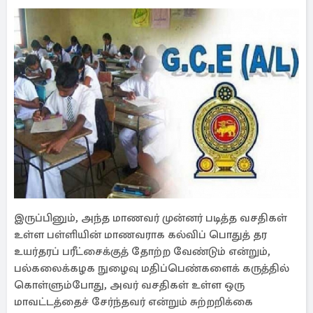
இருப்பினும், அந்த மாணவர் முன்னர் படித்த வசதிகள்
உள்ள பள்ளியின் மாணவராக கல்விப் பொதுத் தர
உயர்தரப் பரீட்சைக்குத் தோற்ற வேண்டும் என்றும்,
பல்கலைக்கழக நுழைவு மதிப்பெண்களைக் கருத்தில்
கொள்ளும்போது, ​​அவர் வசதிகள் உள்ள ஒரு
மாவட்டத்தைச் சேர்ந்தவர் என்றும் சுற்றறிக்கை