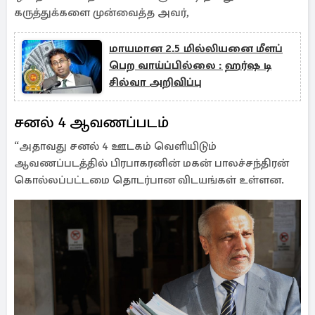
கருத்துக்களை முன்வைத்த அவர்,
மாயமான 2.5 மில்லியனை மீளப்
பெற வாய்ப்பில்லை : ஹர்ஷ டி
சில்வா அறிவிப்பு
சனல் 4 ஆவணப்படம்
“அதாவது சனல் 4 ஊடகம் வெளியிடும்
ஆவணப்படத்தில் பிரபாகரனின் மகன் பாலச்சந்திரன்
கொல்லப்பட்டமை தொடர்பான விடயங்கள் உள்ளன.