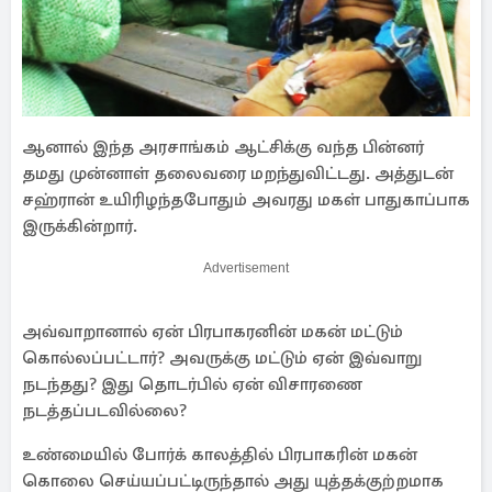
ஆனால் இந்த அரசாங்கம் ஆட்சிக்கு வந்த பின்னர்
தமது முன்னாள் தலைவரை மறந்துவிட்டது. அத்துடன்
சஹ்ரான் உயிரிழந்தபோதும் அவரது மகள் பாதுகாப்பாக
இருக்கின்றார்.
Advertisement
அவ்வாறானால் ஏன் பிரபாகரனின் மகன் மட்டும்
கொல்லப்பட்டார்? அவருக்கு மட்டும் ஏன் இவ்வாறு
நடந்தது? இது தொடர்பில் ஏன் விசாரணை
நடத்தப்படவில்லை?
உண்மையில் போர்க் காலத்தில் பிரபாகரின் மகன்
கொலை செய்யப்பட்டிருந்தால் அது யுத்தக்குற்றமாக