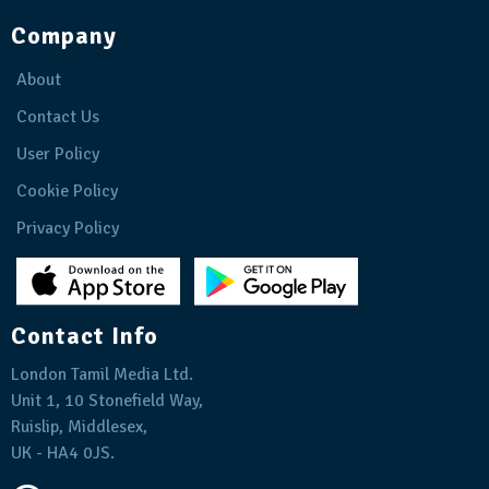
Company
About
Contact Us
User Policy
Cookie Policy
Privacy Policy
Contact Info
London Tamil Media Ltd.
Unit 1, 10 Stonefield Way,
Ruislip, Middlesex,
UK - HA4 0JS.