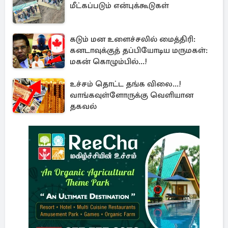
மீட்கப்படும் என்புக்கூடுகள்
கடும் மன உளைச்சலில் மைத்திரி:
கனடாவுக்குத் தப்பியோடிய மருமகள்:
மகன் கொழும்பில்...!
உச்சம் தொட்ட தங்க விலை...!
வாங்கவுள்ளோருக்கு வெளியான
தகவல்