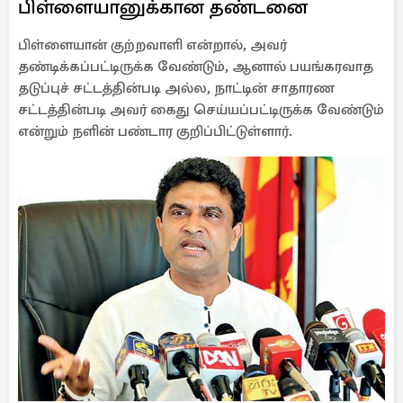
பிள்ளையானுக்கான தண்டனை
பிள்ளையான் குற்றவாளி என்றால், அவர்
தண்டிக்கப்பட்டிருக்க வேண்டும், ஆனால் பயங்கரவாத
தடுப்புச் சட்டத்தின்படி அல்ல, நாட்டின் சாதாரண
சட்டத்தின்படி அவர் கைது செய்யப்பட்டிருக்க வேண்டும்
என்றும் நளின் பண்டார குறிப்பிட்டுள்ளார்.