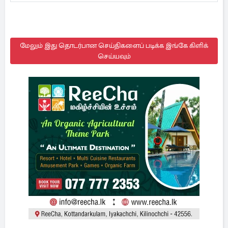
மேலும் இது தொடர்பான செய்திகளைப் படிக்க இங்கே கிளிக்
செய்யவும்