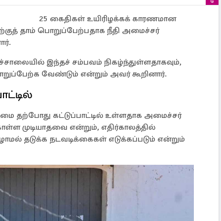
25 கைதிகள் உயிரிழக்கக் காரணமான
்குத் தாம் பொறுப்பேற்பதாக நீதி அமைச்சர்
ர்.
்சாலையில் இந்தச் சம்பவம் நிகழ்ந்துள்ளதாகவும்,
ப்பேற்க வேண்டும் என்றும் அவர் கூறினார்.
ாட்டில்
மை தற்போது கட்டுப்பாட்டில் உள்ளதாக அமைச்சர்
க்கொள்ள முடியாதவை என்றும், எதிர்காலத்தில்
ாமல் தடுக்க நடவடிக்கைகள் எடுக்கப்படும் என்றும்