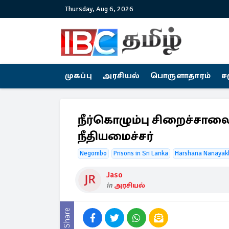
Thursday, Aug 6, 2026
முகப்பு
அரசியல்
பொருளாதாரம்
ச
நீர்கொழும்பு சிறைச்சாலை 
நீதியமைச்சர்
Negombo
Prisons in Sri Lanka
Harshana Nanayak
Jaso
in
அரசியல்
Share