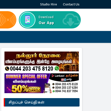
Studio Hire
Contact Us
Download
Our App
சிறப்புச் செய்திகள்