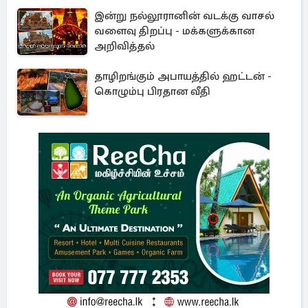
இன்று நல்லூரானின் வடக்கு வாசல்
வளைவு திறப்பு - மக்களுக்கான
அறிவித்தல்
தாழிறங்கும் அபாயத்தில் ஹட்டன் -
கொழும்பு பிரதான வீதி