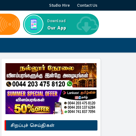
Studio Hire
Contact Us
Download
Our App
சிறப்புச் செய்திகள்