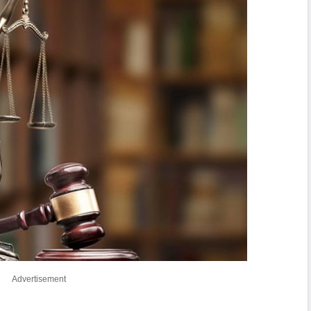
Advertisement