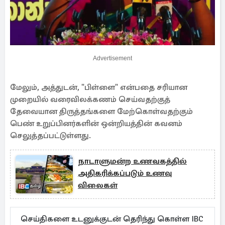
Advertisement
மேலும், அத்துடன், "பிள்ளை" என்பதை சரியான
முறையில் வரைவிலக்கணம் செய்வதற்குத்
தேவையான திருத்தங்களை மேற்கொள்வதற்கும்
பெண் உறுப்பினர்களின் ஒன்றியத்தின் கவனம்
செலுத்தப்பட்டுள்ளது.
நாடாளுமன்ற உணவகத்தில்
அதிகரிக்கப்படும் உணவு
விலைகள்
செய்திகளை உடனுக்குடன் தெரிந்து கொள்ள IBC