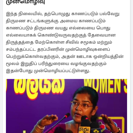
முன்மொழிவு
இந்த நிலையில், தற்பொழுது காணப்படும் பல்வேறு
திருமண சட்டங்களுக்கு அமைய காணப்படும்
காணப்படும் திருமண வயது எல்லையை பொது
எல்லையாகக் கொண்டுவருவதற்குத் தேவையான
திருத்தத்தை மேற்கொள்ள சிவில் சமூகம் மற்றும்
சம்பந்தப்பட்ட தரப்பினரின் முன்மொழிவுகளைப்
பெற்றுக்கொள்வதற்கும், அதன் ஊடாக ஒன்றியத்தின்
மூலம் இறுதிப் பரிந்துரையை வழங்குவதற்கும்
இதன்போது முன்மொழியப்பட்டுள்ளது.