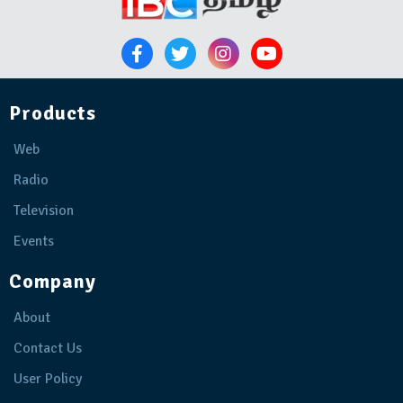
Products
Web
Radio
Television
Events
Company
About
Contact Us
User Policy