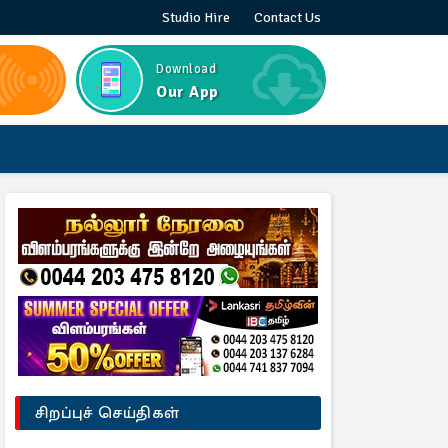
Studio Hire
Contact Us
Download
Our App
சிறப்புச் செய்திகள்