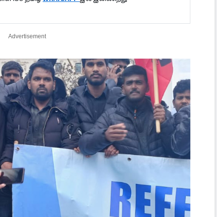
Advertisement