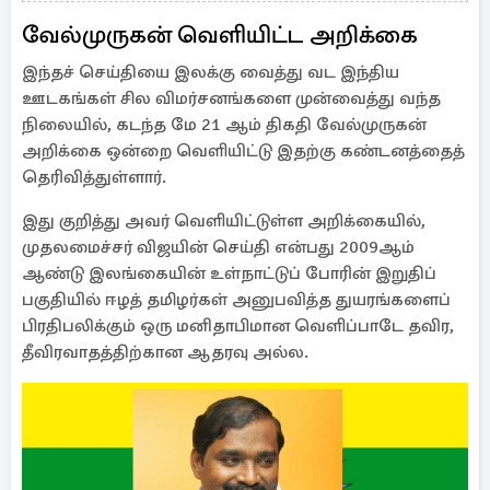
வேல்முருகன் வெளியிட்ட அறிக்கை
இந்தச் செய்தியை இலக்கு வைத்து வட இந்திய
ஊடகங்கள் சில விமர்சனங்களை முன்வைத்து வந்த
நிலையில், கடந்த மே 21 ஆம் திகதி வேல்முருகன்
அறிக்கை ஒன்றை வெளியிட்டு இதற்கு கண்டனத்தைத்
தெரிவித்துள்ளார்.
இது குறித்து அவர் வெளியிட்டுள்ள அறிக்கையில்,
முதலமைச்சர் விஜயின் செய்தி என்பது 2009ஆம்
ஆண்டு இலங்கையின் உள்நாட்டுப் போரின் இறுதிப்
பகுதியில் ஈழத் தமிழர்கள் அனுபவித்த துயரங்களைப்
பிரதிபலிக்கும் ஒரு மனிதாபிமான வெளிப்பாடே தவிர,
தீவிரவாதத்திற்கான ஆதரவு அல்ல.