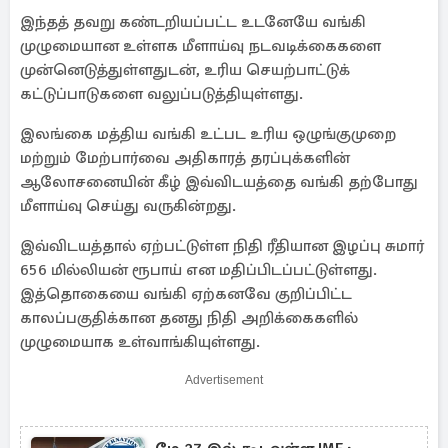
இந்தத் தவறு கண்டறியப்பட்ட உடனேயே வங்கி
முழுமையான உள்ளக மீளாய்வு நடவடிக்கைகளை
முன்னெடுத்துள்ளதுடன், உரிய செயற்பாட்டுக்
கட்டுப்பாடுகளை வலுப்படுத்தியுள்ளது.
இலங்கை மத்திய வங்கி உட்பட உரிய ஒழுங்குமுறை
மற்றும் மேற்பார்வை அதிகாரத் தரப்புக்களின்
ஆலோசனையின் கீழ் இவ்விடயத்தை வங்கி தற்போது
மீளாய்வு செய்து வருகின்றது.
இவ்விடயத்தால் ஏற்பட்டுள்ள நிதி ரீதியான இழப்பு சுமார்
656 மில்லியன் ரூபாய் என மதிப்பிடப்பட்டுள்ளது.
இத்தொகையை வங்கி ஏற்கனவே குறிப்பிட்ட
காலப்பகுதிக்கான தனது நிதி அறிக்கைகளில்
முழுமையாக உள்வாங்கியுள்ளது.
Advertisement