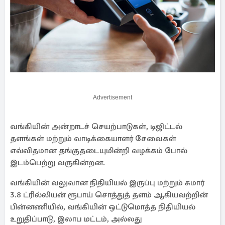
Advertisement
வங்கியின் அன்றாடச் செயற்பாடுகள், டிஜிட்டல்
தளங்கள் மற்றும் வாடிக்கையாளர் சேவைகள்
எவ்விதமான தங்குதடையுமின்றி வழக்கம் போல்
இடம்பெற்று வருகின்றன.
வங்கியின் வலுவான நிதியியல் இருப்பு மற்றும் சுமார்
3.8 ட்ரில்லியன் ரூபாய் சொத்துத் தளம் ஆகியவற்றின்
பின்னணியில், வங்கியின் ஒட்டுமொத்த நிதியியல்
உறுதிப்பாடு, இலாப மட்டம், அல்லது