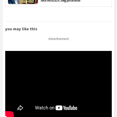
you may like this
Advertisement