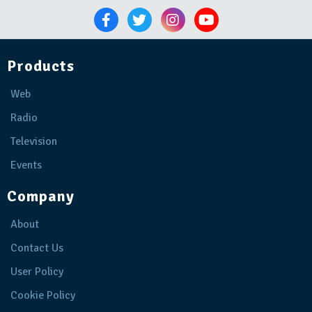
Products
Web
Radio
Television
Events
Company
About
Contact Us
User Policy
Cookie Policy