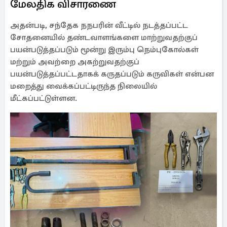
மேலதிக விசாரணை
அதன்படி, சந்தேக நநபரின் வீட்டில் நடத்தப்பட்ட
சோதனையில் தண்டவாளங்களை மாற்றுவதற்குப்
பயன்படுத்தப்படும் மூன்று இரும்பு நெம்புகோல்கள்
மற்றும் அவற்றை அகற்றுவதற்குப்
பயன்படுத்தப்பட்டதாகக் கருதப்படும் கருவிகள் என்பன
மறைத்து வைக்கப்பட்டிருந்த நிலையில்
மீட்கப்பட்டுள்ளன.