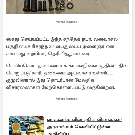
Advertisement
கைது செய்யப்பட்ட இந்த சந்தேக நபர், வனவாசல
பகுதியைச் சேர்ந்த 27 வயதுடைய இளைஞர் என
காவல்துறையினர் தெரிவித்துள்ளனர்.
பெலியகொட தலைமையக காவல்நிலையத்தின் பதில்
பொறுப்பதிகாரி, தலைமை ஆய்வாளர் உள்ளிட்ட
குழுவினரால் இது தொடர்பான மேலதிக
விசாரணைகள் மேற்கொள்ளப்பட்டு வருகின்றன.
Advertisement
வாகனங்களின் புதிய விலைகள்!
அரசாங்கம் வெளியிட்டுள்ள
அறிவிப்பு