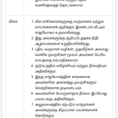
வணிகத்தைத் தொடங்கலாம்.
மீன ராசிக்காரர்களுக்கு வருமானம் மற்றும்
மீனம்
லாபங்களைக் குறிக்கும் இரண்டாம் வீட்டில்
ராஜயோகம் உருவாகின்றது.
இது அவர்களுக்கு குறிப்பிடத்தக்க நிதி
ஆதாயங்களை உறுதியளிக்கிறது.
புதிய வருமான வழிகள், முதலீடுகள் அல்லது
வணிக முயற்சிகள் மூலம் அவர்கள் பெரிய
லாபத்தை சம்பாதிக்கலாம்.
குடும்பத்தில் மகிழ்ச்சியும் மற்றும் நிம்மதியும்
அதிகரிக்கும்.
இந்த ராஜயோகத்தின் காரணமாக
அவர்களின் அனைத்து முயற்சிகளும்
வெற்றிகரமாக முடிவடையும்.
அவர்களின் பொருளாதார நிலை இப்போது
பலமடங்கு அதிகரிக்கும்.
அலுவலகத்தில் ஏற்படும் மாற்றங்கள்
அவர்களுக்கு சிறப்பான பலன்களைக்
கொடுக்கும்.