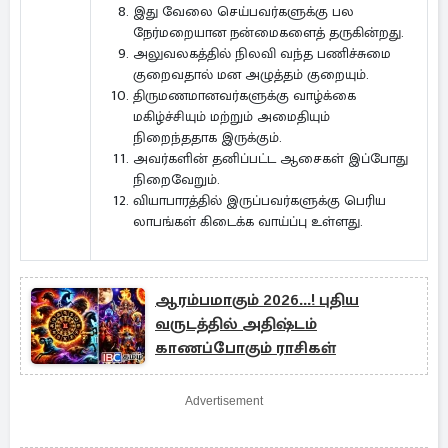
இது வேலை செய்பவர்களுக்கு பல
நேர்மறையான நன்மைகளைத் தருகின்றது.
அலுவலகத்தில் நிலவி வந்த பணிச்சுமை
குறைவதால் மன அழுத்தம் குறையும்.
திருமணமானவர்களுக்கு வாழ்க்கை
மகிழ்ச்சியும் மற்றும் அமைதியும்
நிறைந்ததாக இருக்கும்.
அவர்களின் தனிப்பட்ட ஆசைகள் இப்போது
நிறைவேறும்.
வியாபாரத்தில் இருப்பவர்களுக்கு பெரிய
லாபங்கள் கிடைக்க வாய்ப்பு உள்ளது.
ஆரம்பமாகும் 2026...! புதிய
வருடத்தில் அதிஷ்டம்
காணப்போகும் ராசிகள்
Advertisement