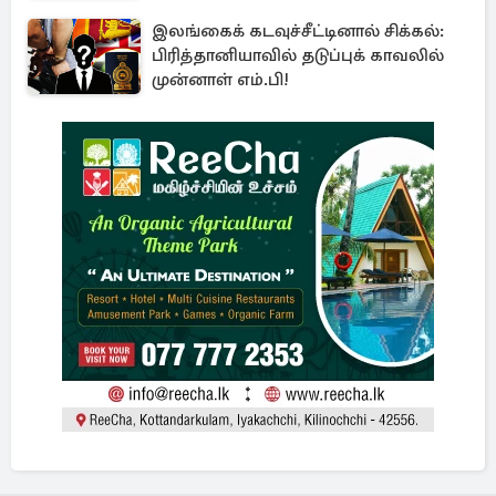
இலங்கைக் கடவுச்சீட்டினால் சிக்கல்:
பிரித்தானியாவில் தடுப்புக் காவலில்
முன்னாள் எம்.பி!