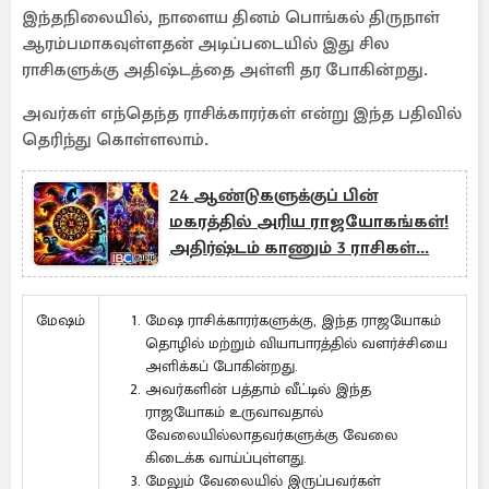
இந்தநிலையில், நாளைய தினம் பொங்கல் திருநாள்
ஆரம்பமாகவுள்ளதன் அடிப்படையில் இது சில
ராசிகளுக்கு அதிஷ்டத்தை அள்ளி தர போகின்றது.
அவர்கள் எந்தெந்த ராசிக்காரர்கள் என்று இந்த பதிவில்
தெரிந்து கொள்ளலாம்.
24 ஆண்டுகளுக்குப் பின்
மகரத்தில் அரிய ராஜயோகங்கள்!
அதிர்ஷ்டம் காணும் 3 ராசிகள்...
மேஷ ராசிக்காரர்களுக்கு, இந்த ராஜயோகம்
மேஷம்
தொழில் மற்றும் வியாபாரத்தில் வளர்ச்சியை
அளிக்கப் போகின்றது.
அவர்களின் பத்தாம் வீட்டில் இந்த
ராஜயோகம் உருவாவதால்
வேலையில்லாதவர்களுக்கு வேலை
கிடைக்க வாய்ப்புள்ளது.
மேலும் வேலையில் இருப்பவர்கள்