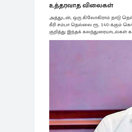
உத்தரவாத விலைகள்
அத்துடன், ஒரு கிலோகிராம் நாடு நெல்
கீரி சம்பா நெல்லை ரூ. 140-க்கும் 
குறித்து இந்தக் கலந்துரையாடல்கள் 