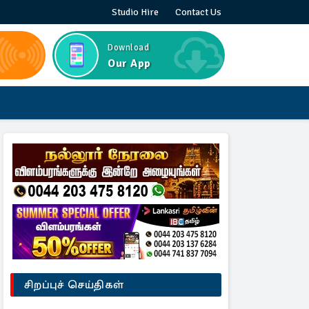
Studio Hire
Contact Us
Download
Our App
சிறப்புச் செய்திகள்