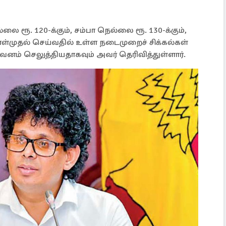
லை ரூ. 120-க்கும், சம்பா நெல்லை ரூ. 130-க்கும்,
கொள்முதல் செய்வதில் உள்ள நடைமுறைச் சிக்கல்கள்
கவனம் செலுத்தியதாகவும் அவர் தெரிவித்துள்ளார்.