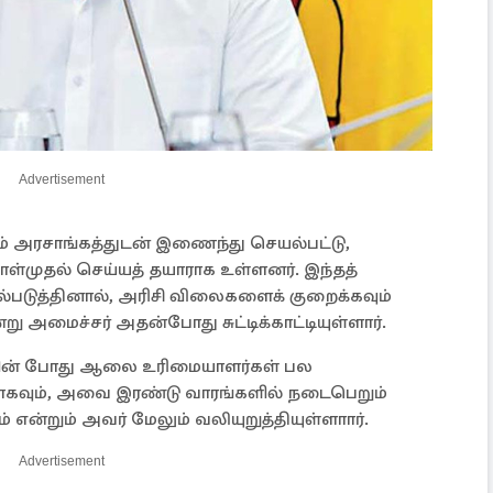
Advertisement
அரசாங்கத்துடன் இணைந்து செயல்பட்டு,
முதல் செய்யத் தயாராக உள்ளனர். இந்தத்
ல்படுத்தினால், அரிசி விலைகளைக் குறைக்கவும்
ு அமைச்சர் அதன்போது சுட்டிக்காட்டியுள்ளார்.
ளின் போது ஆலை உரிமையாளர்கள் பல
தாகவும், அவை இரண்டு வாரங்களில் நடைபெறும்
் என்றும் அவர் மேலும் வலியுறுத்தியுள்ளாார்.
Advertisement