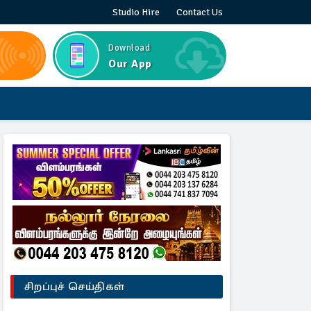
Studio Hire
Contact Us
Download
Our App
சிறப்புச் செய்திகள்