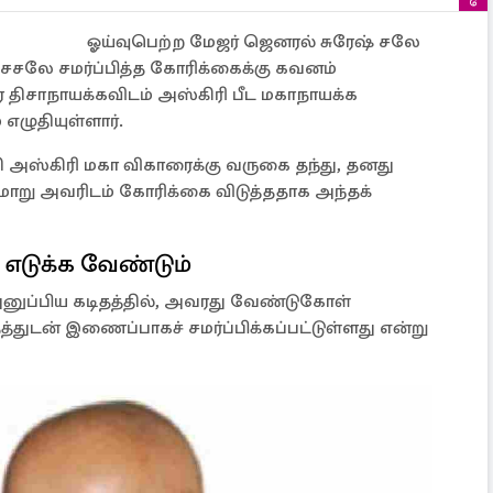
ஓய்வுபெற்ற மேஜர் ஜெனரல் சுரேஷ் சலே
லே சமர்ப்பித்த கோரிக்கைக்கு கவனம்
 திசாநாயக்கவிடம் அஸ்கிரி பீட மகாநாயக்க
எழுதியுள்ளார்.
 அஸ்கிரி மகா விகாரைக்கு வருகை தந்து, தனது
ாறு அவரிடம் கோரிக்கை விடுத்ததாக அந்தக்
ை எடுக்க வேண்டும்
அனுப்பிய கடிதத்தில், அவரது வேண்டுகோள்
த்துடன் இணைப்பாகச் சமர்ப்பிக்கப்பட்டுள்ளது என்று