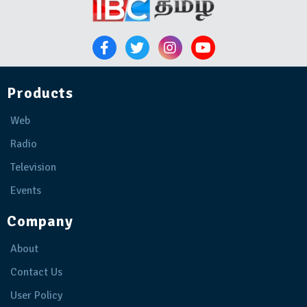
Products
Web
Radio
Television
Events
Company
About
Contact Us
User Policy