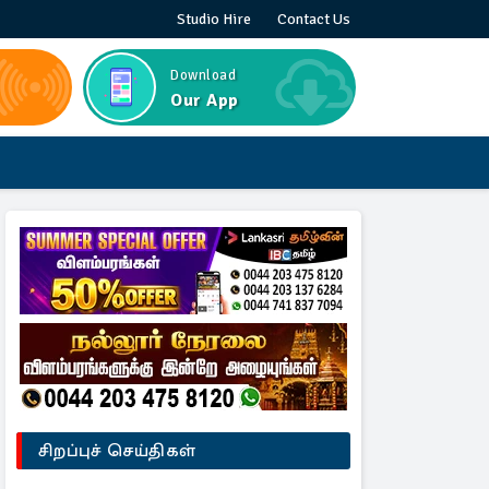
Studio Hire
Contact Us
Download
Our App
சிறப்புச் செய்திகள்