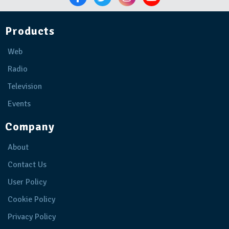
Products
Web
Radio
Television
Events
Company
About
Contact Us
User Policy
Cookie Policy
Privacy Policy