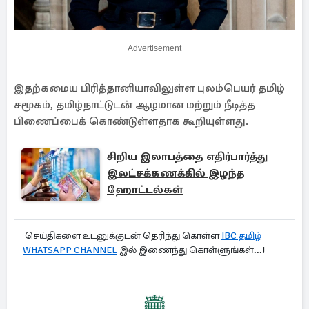
Advertisement
இதற்கமைய பிரித்தானியாவிலுள்ள புலம்பெயர் தமிழ்
சமூகம், தமிழ்நாட்டுடன் ஆழமான மற்றும் நீடித்த
பிணைப்பைக் கொண்டுள்ளதாக கூறியுள்ளது.
சிறிய இலாபத்தை எதிர்பார்த்து
இலட்சக்கணக்கில் இழந்த
ஹோட்டல்கள்
செய்திகளை உடனுக்குடன் தெரிந்து கொள்ள
IBC தமிழ்
WHATSAPP CHANNEL
இல் இணைந்து கொள்ளுங்கள்...!