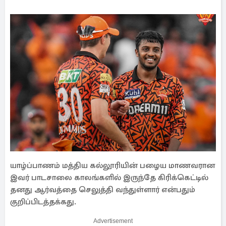
யாழ்ப்பாணம் மத்திய கல்லூரியின் பழைய மாணவரான
இவர் பாடசாலை காலங்களில் இருந்தே கிரிக்கெட்டில்
தனது ஆர்வத்தை செலுத்தி வந்துள்ளார் என்பதும்
குறிப்பிடத்தக்கது.
Advertisement