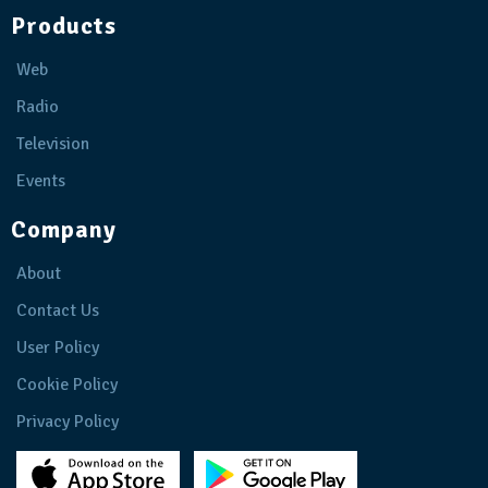
Products
Web
Radio
Television
Events
Company
About
Contact Us
User Policy
Cookie Policy
Privacy Policy