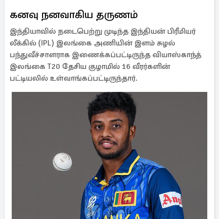
கனவு நனவாகிய தருணம்
இந்தியாவில் நடைபெற்று முடிந்த இந்தியன் பிரீமியர்
லீக்கில் (IPL) இலங்கை அணியின் இளம் சுழல்
பந்துவீச்சாளராக இணைக்கப்பட்டிருந்த வியாஸ்காந்த்
இலங்கை T20 தேசிய குழாமில் 16 வீரர்களின்
பட்டியலில் உள்வாங்கப்பட்டிருந்தார்.