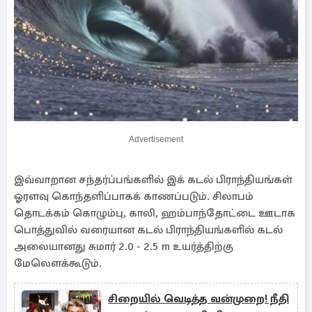
Advertisement
இவ்வாறான சந்தர்ப்பங்களில் இக் கடல் பிராந்தியங்கள்
ஓரளவு கொந்தளிப்பாகக் காணப்படும். சிலாபம்
தொடக்கம் கொழும்பு, காலி, ஹம்பாந்தோட்டை ஊடாக
பொத்துவில் வரையான கடல் பிராந்தியங்களில் கடல்
அலையானது சுமார் 2.0 - 2.5 m உயர்த்திற்கு
மேலெளக்கூடும்.
சிறையில் வெடித்த வன்முறை! நீதி