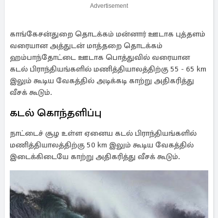
Advertisement
காங்கேசன்துறை தொடக்கம் மன்னார் ஊடாக புத்தளம்
வரையான அத்துடன் ‌மாத்தறை தொடக்கம்
ஹம்பாந்தோட்டை ஊடாக பொத்துவில் வரையான
கடல் பிராந்தியங்களில் மணித்தியாலத்திற்கு 55 - 65 km
இலும் கூடிய வேகத்தில் அடிக்கடி காற்று அதிகரித்து
வீசக் கூடும்.
கடல் கொந்தளிப்பு
நாட்டைச் சூழ உள்ள ஏனைய கடல் பிராந்தியங்களில்
மணித்தியாலத்திற்கு 50 km இலும் கூடிய வேகத்தில்
இடைக்கிடையே காற்று அதிகரித்து வீசக் கூடும்.