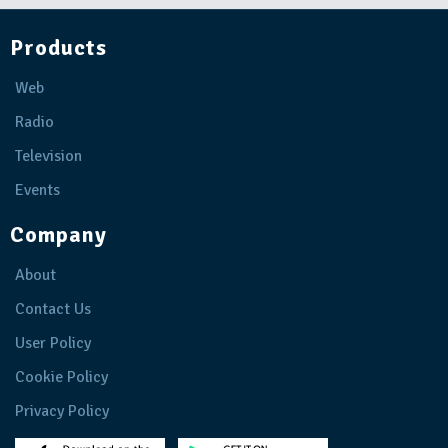
Products
Web
Radio
Television
Events
Company
About
Contact Us
User Policy
Cookie Policy
Privacy Policy