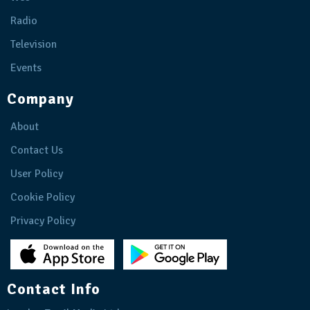
Radio
Television
Events
Company
About
Contact Us
User Policy
Cookie Policy
Privacy Policy
Contact Info