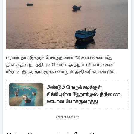
ஈரான் நாட்டுக்குச் சொந்தமான 28 கப்பல்கள் மீது
தாக்குதல் நடத்தியுள்ளோம். அந்நாட்டு கப்பல்கள்
மீதான இந்த தாக்குதல் மேலும் அதிகரிக்கக்கூடும்.
மீண்டும் நெருக்கடிக்குள்
சிக்கியுள்ள ஹோர்முஸ் நீரிணை
ஊடான போக்குவரத்து
Advertisement