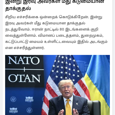
இன்று இரவு அவர்கள் மீது கடுமையான
தாக்குதல்
சிறிய எச்சரிக்கை ஒன்றைக் கொடுக்கிறேன். இன்று
இரவு அவர்கள் மீது கடுமையான தாக்குதல்
நடத்துவோம். ஈரான் நாட்டில் 80 இடங்களைக் குறி
வைத்துள்ளோம். விமானப் படைத்தளம், துறைமுகம்,
கட்டுப்பாட்டு மையம் உள்ளிட்டவையும் இதில் அடங்கும்
என எச்சரித்துள்ளார்.