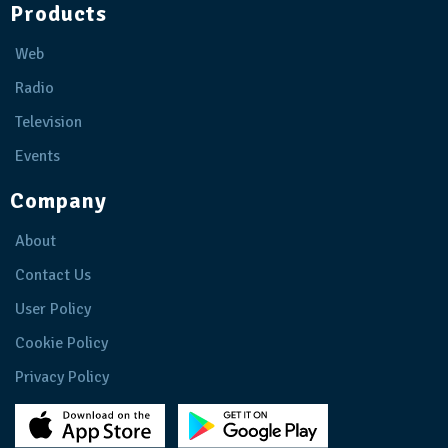
Products
Web
Radio
Television
Events
Company
About
Contact Us
User Policy
Cookie Policy
Privacy Policy