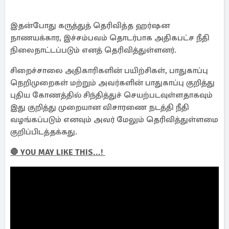
இதன்போது கருத்துத் தெரிவித்த ஹர்ஷன
நாணயக்கார, இச்சம்பவம் தொடர்பாக அதிகபட்ச நீதி
நிலைநாட்டப்படும் எனத் தெரிவித்துள்ளனர்.
சிறைச்சாலை அதிகாரிகளின் பயிற்சிகள், பாதுகாப்பு
நெறிமுறைகள் மற்றும் அவர்களின் பாதுகாப்பு குறித்து
புதிய கோணத்தில் சிந்தித்துச் செயற்படவுள்ளதாகவும்
இது குறித்து முறையான விசாரணை நடத்தி நீதி
வழங்கப்படும் எனவும் அவர் மேலும் தெரிவித்துள்ளமை
குறிப்பிடத்தக்கது.
🛑 YOU MAY LIKE THIS...!