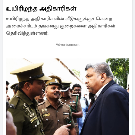
உயிரிழந்த அதிகாரிகள்
உயிரிழந்த அதிகாரிகளின் வீடுகளுக்குச் சென்ற
அமைச்சரிடம் தங்களது குறைகளை அதிகாரிகள்
தெரிவித்துள்ளனர்.
Advertisement