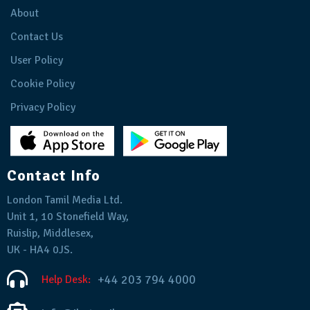
About
Contact Us
User Policy
Cookie Policy
Privacy Policy
Contact Info
London Tamil Media Ltd.
Unit 1, 10 Stonefield Way,
Ruislip, Middlesex,
UK - HA4 0JS.
+44 203 794 4000
Help Desk: