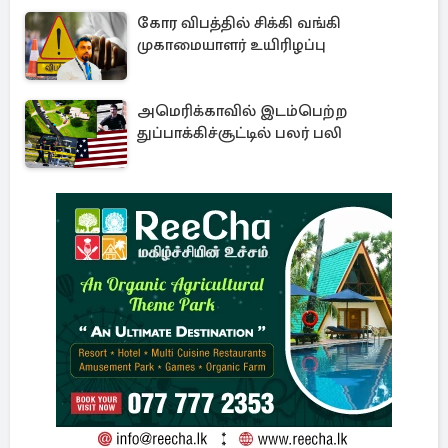
கோர விபத்தில் சிக்கி வங்கி
முகாமையாளர் உயிரிழப்பு
அமெரிக்காவில் இடம்பெற்ற
துப்பாக்கிச்சூட்டில் பலர் பலி