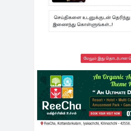
செய்திகளை உடனுக்குடன் தெரிந்து
இணைந்து கொள்ளுங்கள்..!
மேலும் இது தொடர்பான செ