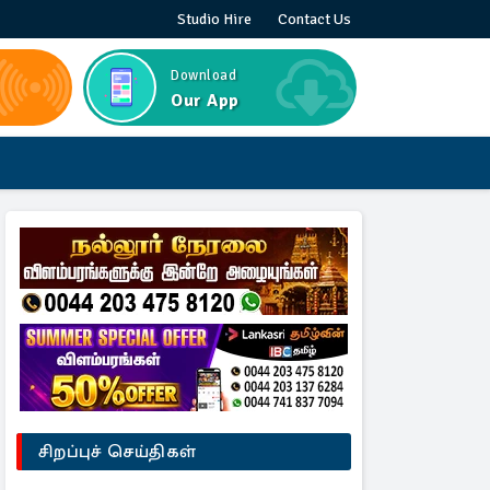
Studio Hire
Contact Us
Download
Our App
சிறப்புச் செய்திகள்