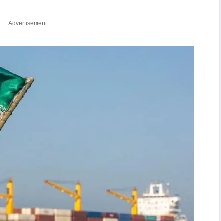
Advertisement