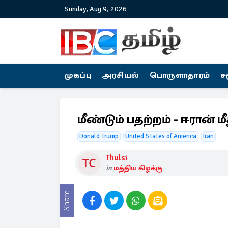
Sunday, Aug 9, 2026
முகப்பு
அரசியல்
பொருளாதாரம்
ச
மீண்டும் பதற்றம் - ஈரான் 
Donald Trump
United States of America
Iran
Thulsi
in
மத்திய கிழக்கு
Share