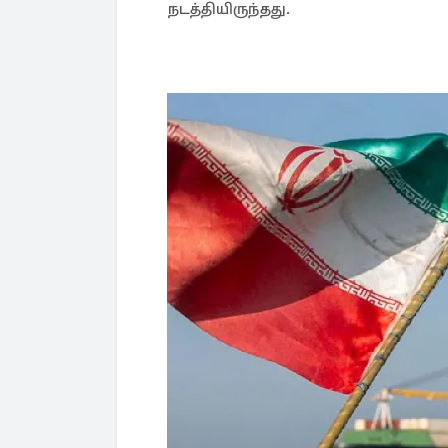
நடத்தியிருந்தது.