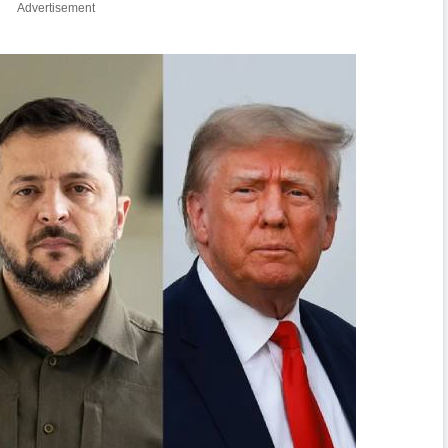
Advertisement