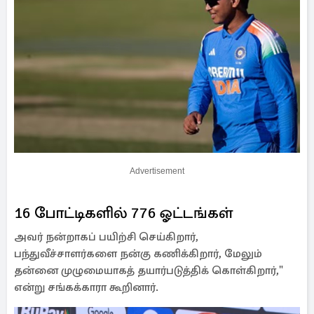
Advertisement
16 போட்டிகளில் 776 ஓட்டங்கள்
அவர் நன்றாகப் பயிற்சி செய்கிறார்,
பந்துவீச்சாளர்களை நன்கு கணிக்கிறார், மேலும்
தன்னை முழுமையாகத் தயார்படுத்திக் கொள்கிறார்,"
என்று சங்கக்காரா கூறினார்.