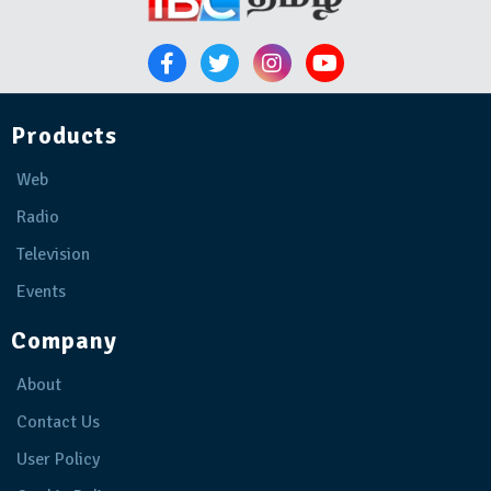
Products
Web
Radio
Television
Events
Company
About
Contact Us
User Policy