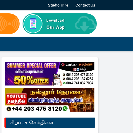
Studio Hire
Contact Us
Download
Our App
சிறப்புச் செய்திகள்