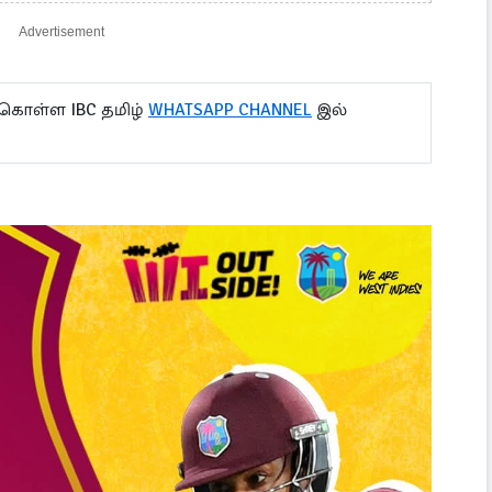
Advertisement
 கொள்ள IBC தமிழ்
WHATSAPP CHANNEL
இல்