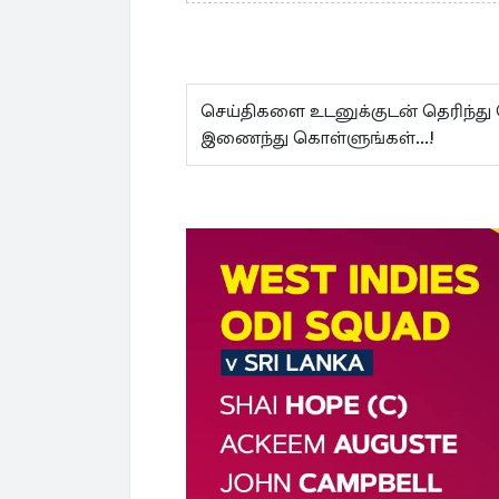
செய்திகளை உடனுக்குடன் தெரிந்து
இணைந்து கொள்ளுங்கள்...!