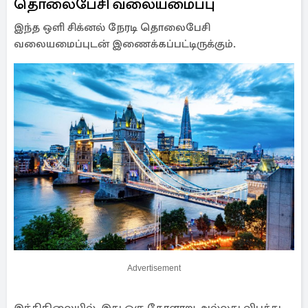
தொலைபேசி வலையமைப்பு
இந்த ஒளி சிக்னல் நேரடி தொலைபேசி
வலையமைப்புடன் இணைக்கப்பட்டிருக்கும்.
Advertisement