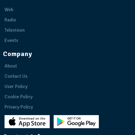
Web
Radio
Television
Events
Company
About
Contact Us
User Policy
Cookie Policy
Privacy Policy