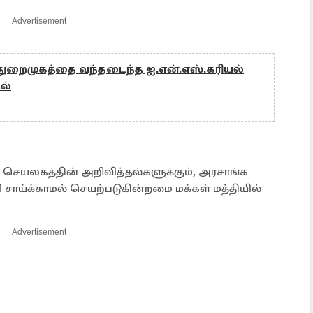
Advertisement
ைமுகத்தை வந்தடைந்த ஐ.என்.எஸ்.கரியல்
ல்
 செயலகத்தின் அறிவித்தல்களுக்கும், அரசாங்க
 சாய்க்காமல் செயற்படுகின்றமை மக்கள் மத்தியில்
Advertisement