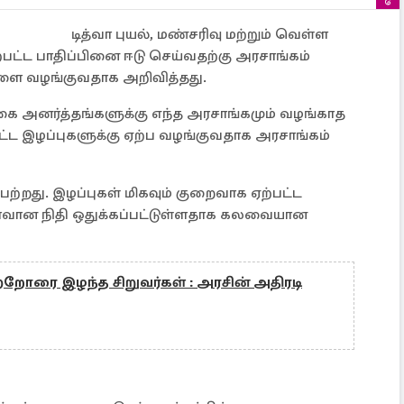
டித்வா புயல், மண்சரிவு மற்றும் வெள்ள
ற்பட்ட பாதிப்பினை ஈடு செய்வதற்கு அரசாங்கம்
ளை வழங்குவதாக அறிவித்தது.
ை அனர்த்தங்களுக்கு எந்த அரசாங்கமும் வழங்காத
ட்ட இழப்புகளுக்கு ஏற்ப வழங்குவதாக அரசாங்கம்
பெற்றது. இழப்புகள் மிகவும் குறைவாக ஏற்பட்ட
மளவான நிதி ஒதுக்கப்பட்டுள்ளதாக கலவையான
ற்றோரை இழந்த சிறுவர்கள் : அரசின் அதிரடி