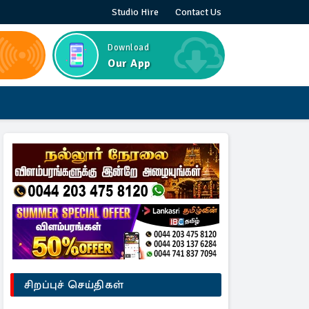
Studio Hire
Contact Us
Download
Our App
சிறப்புச் செய்திகள்