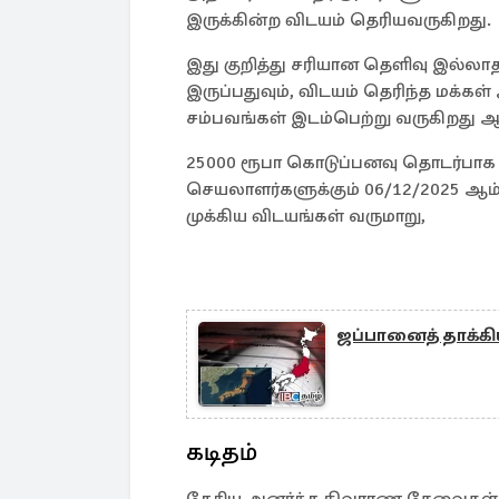
இருக்கின்ற விடயம் தெரியவருகிறது.
இது குறித்து சரியான தெளிவு இல்
இருப்பதுவும், விடயம் தெரிந்த மக்க
சம்பவங்கள் இடம்பெற்று வருகிறது 
25000 ரூபா கொடுப்பனவு தொடர்பாக
செயலாளர்களுக்கும் 06/12/2025 ஆம் 
முக்கிய விடயங்கள் வருமாறு,
ஜப்பானைத் தாக்கி
கடிதம்