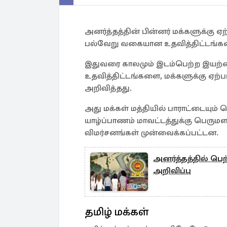
அனர்த்தத்தின் பின்னர் மக்களுக்கு ஏ
பல்வேறு வகையான உதவித்திட்டங்க
இதுவரை காலமும் இடம்பெற்ற இயற்க
உதவித்திட்டங்களை, மக்களுக்கு ஏற்ப
அறிவித்தது.
அது மக்கள் மத்தியில் பாராட்டையும் 
யாழ்ப்பாணம் மாவட்டத்துக்கு பெரு
விமர்சனங்கள் முன்வைக்கப்பட்டன.
அனர்த்தத்தில் பெ
அறிவிப்பு
தமிழ் மக்கள்