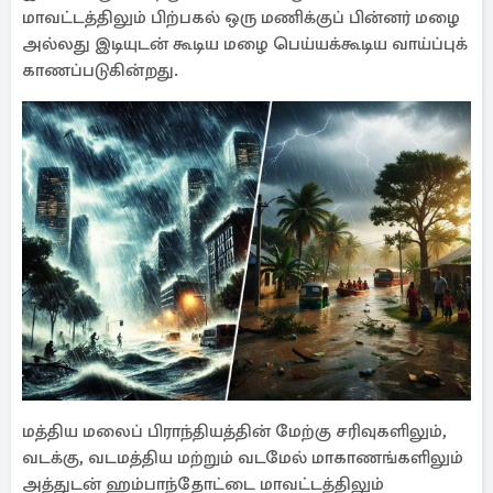
மாவட்டத்திலும் பிற்பகல் ஒரு மணிக்குப் பின்னர் மழை
அல்லது இடியுடன் கூடிய மழை பெய்யக்கூடிய வாய்ப்புக்
காணப்படுகின்றது.
மத்திய மலைப் பிராந்தியத்தின் மேற்கு சரிவுகளிலும்,
வடக்கு, வடமத்திய மற்றும் வடமேல் மாகாணங்களிலும்
அத்துடன் ஹம்பாந்தோட்டை மாவட்டத்திலும்