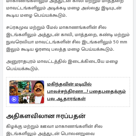
மாகாணங்களிலும் அத்துடன் காலி மற்றும் மாத்தறை
மாவட்டங்களிலும் அடிக்கடி மழை அல்லது இடியுடன்
கூடிய மழை பெய்யக்கூடும்.
சப்ரகமுவ மற்றும் மேல் மாகாணங்களின் சில
இடங்களிலும் அத்துடன் காலி, மாத்தறை, கண்டி மற்றும்
நுவரெலியா மாவட்டங்களின் சில இடங்களிலும் 50 mm
இலும் கூடிய ஓரளவு பலத்த மழை பெய்யக்கூடும்.
அனுராதபுரம் மாவட்டத்தில் இடைக்கிடையே மழை
பெய்யக்கூடும்.
மகிந்தவின் மடியில்
பாலச்சந்திரனா...! பதைபதைக்கும்
பல ஆதாரங்கள்
அதிகளவிலான ஈரப்பதன்
கிழக்கு மற்றும் ஊவா மாகாணங்களின் சில
இடங்களிலும் அத்துடன் பொலனறுவை