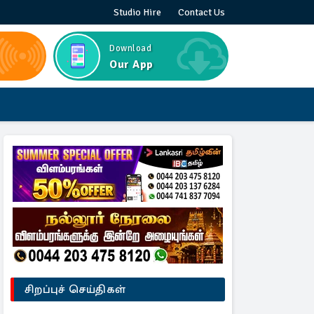
Studio Hire
Contact Us
Download
Our App
சிறப்புச் செய்திகள்