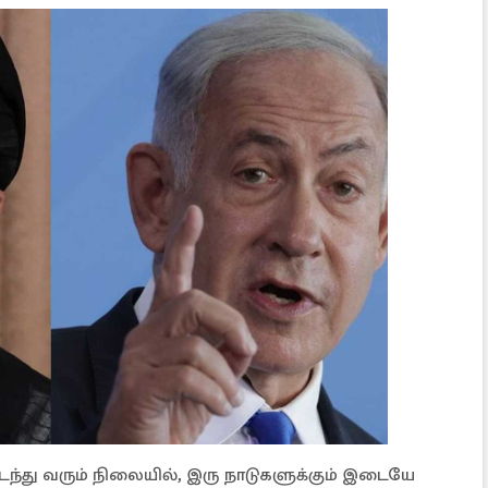
்து வரும் நிலையில், இரு நாடுகளுக்கும் இடையே